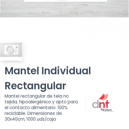
Mantel Individual
Rectangular
Mantel rectangular de tela no
tejida, hipoalergénico y apto para
el contacto alimentario. 100%
reciclable. Dimensiones de
30x40cm, 1000 uds/caja