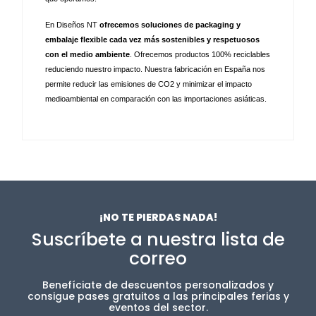
En Diseños NT 
ofrecemos soluciones de packaging y 
embalaje flexible cada vez más sostenibles y respetuosos 
con el medio ambiente
. Ofrecemos productos 100% reciclables 
reduciendo nuestro impacto. Nuestra fabricación en España nos 
permite reducir las emisiones de CO2 y minimizar el impacto 
medioambiental en comparación con las importaciones asiáticas.
¡NO TE PIERDAS NADA!
Suscríbete a nuestra lista de
correo
Benefíciate de descuentos personalizados y
consigue pases gratuitos a las principales ferias y
eventos del sector.