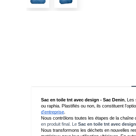
Sac en toile tnt avec design - Sac Denin
, Les 
ou raphia. Plastifiés ou non, ils constituent l'op
d'entreprise
.
Nous contrôlons toutes les étapes de la chaîne d
en produit final. Le
Sac en toile tnt avec desig
Nous transformons les déchets en nouvelles ress