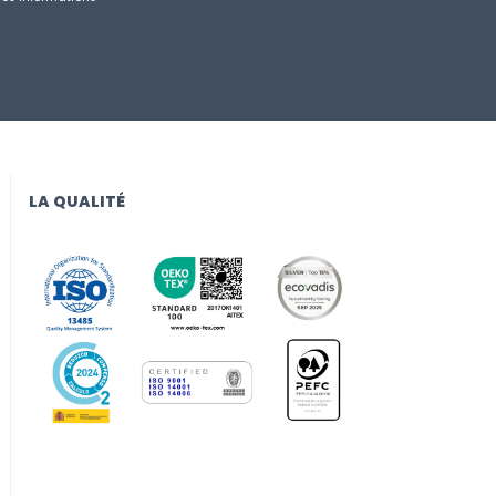
LA QUALITÉ