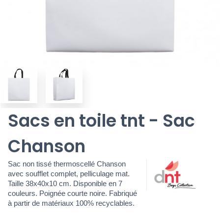
Sacs en toile tnt - Sac
Chanson
Sac non tissé thermoscellé Chanson
avec soufflet complet, pelliculage mat.
Taille 38x40x10 cm. Disponible en 7
couleurs. Poignée courte noire. Fabriqué
à partir de matériaux 100% recyclables.