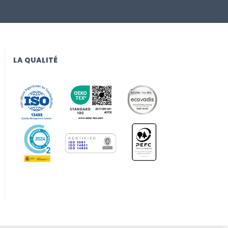
LA QUALITÉ